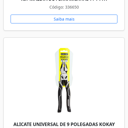
Código: 336650
Saiba mais
ALICATE UNIVERSAL DE 9 POLEGADAS KOKAY