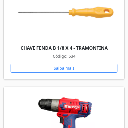
CHAVE FENDA B 1/8 X 4 - TRAMONTINA
Código: 534
Saiba mais