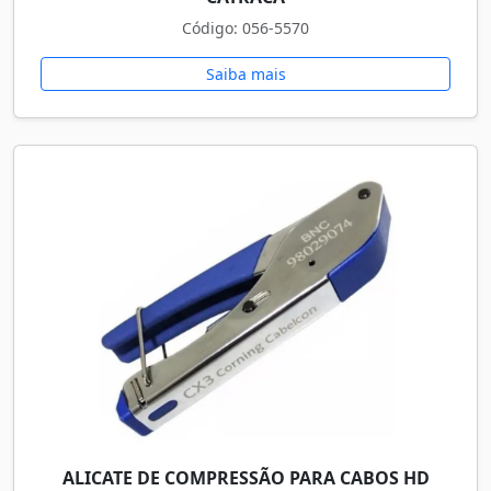
Código: 056-5570
Saiba mais
ALICATE DE COMPRESSÃO PARA CABOS HD