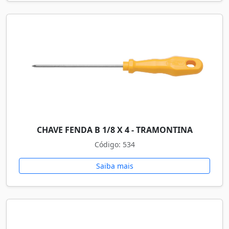
CHAVE FENDA B 1/8 X 4 - TRAMONTINA
Código: 534
Saiba mais