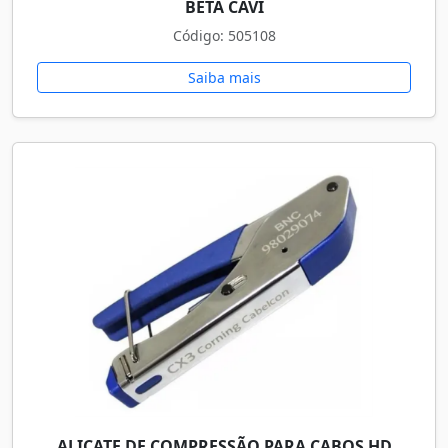
BETA CAVI
Código: 505108
Saiba mais
ALICATE DE COMPRESSÃO PARA CABOS HD