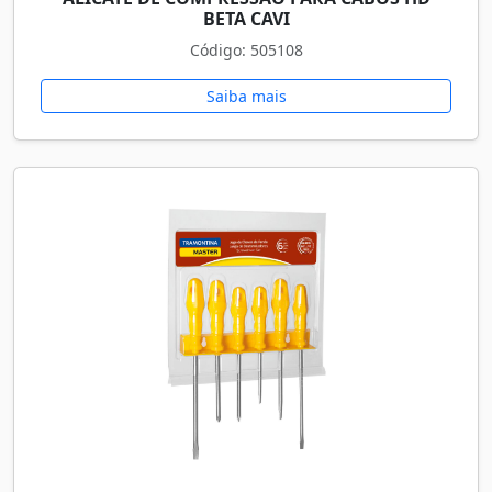
BETA CAVI
Código: 505108
Saiba mais