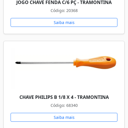
JOGO CHAVE FENDA C/6 PÇ - TRAMONTINA
Código: 20368
Saiba mais
CHAVE PHILIPS B 1/8 X 4 - TRAMONTINA
Código: 68340
Saiba mais