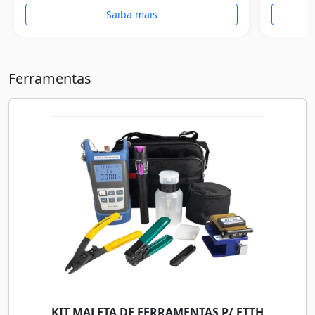
Saiba mais
Ferramentas
KIT MALETA DE FERRAMENTAS P/ FTTH