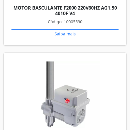
MOTOR BASCULANTE F2000 220V60HZ AG1.50
4010F V4
Código: 10005590
Saiba mais