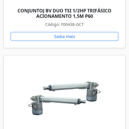
CONJUNTOJ BV DUO TSI 1/2HP TRIFÁSICO
ACIONAMENTO 1,5M P60
Código: F00438-GCT
Saiba mais