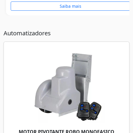
Saiba mais
Automatizadores
MOTOR PIVOTANTE ROBO MONOFASICO