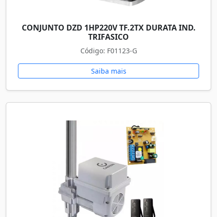
CONJUNTO DZD 1HP220V TF.2TX DURATA IND.
TRIFASICO
Código: F01123-G
Saiba mais