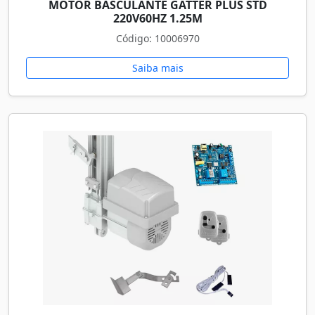
MOTOR BASCULANTE GATTER PLUS STD
220V60HZ 1.25M
Código: 10006970
Saiba mais