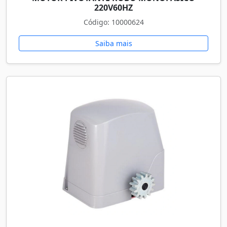
220V60HZ
Código: 10000624
Saiba mais