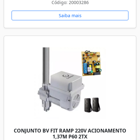
Código: 20003286
Saiba mais
CONJUNTO BV FIT RAMP 220V ACIONAMENTO
1,37M P60 2TX