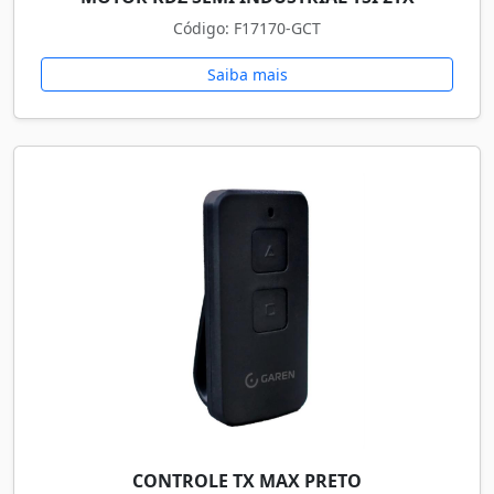
Código: F17170-GCT
Saiba mais
CONTROLE TX MAX PRETO