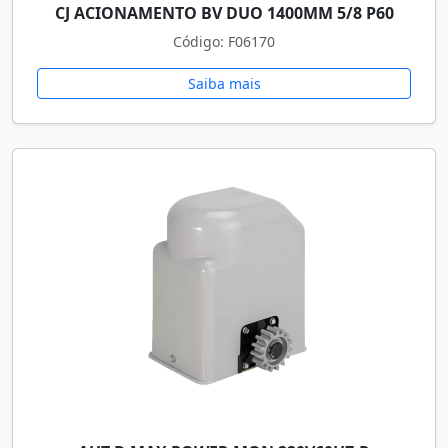
CJ ACIONAMENTO BV DUO 1400MM 5/8 P60
Código: F06170
Saiba mais