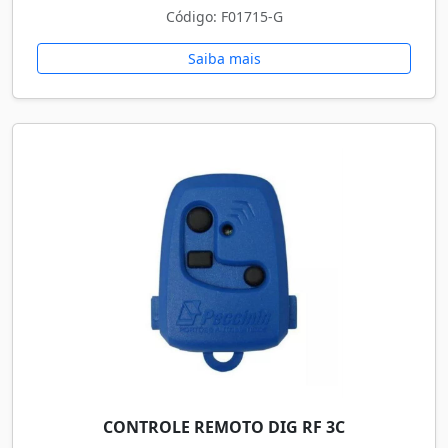
Código: F01715-G
Saiba mais
CONTROLE REMOTO DIG RF 3C