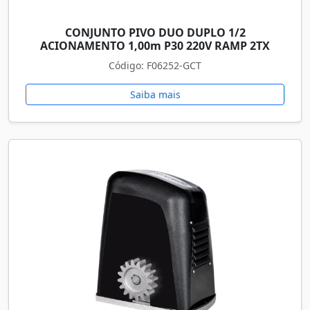
CONJUNTO PIVO DUO DUPLO 1/2
ACIONAMENTO 1,00m P30 220V RAMP 2TX
Código: F06252-GCT
Saiba mais