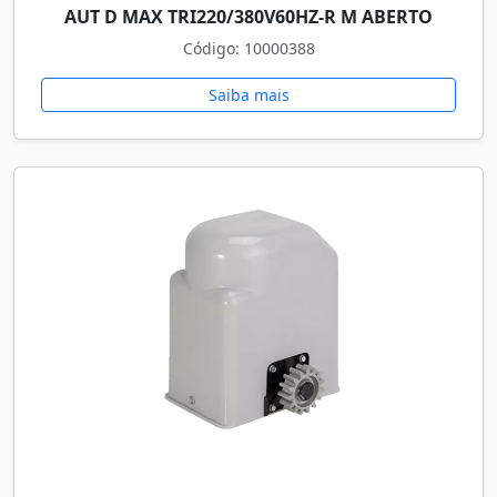
AUT D MAX TRI220/380V60HZ-R M ABERTO
Código: 10000388
Saiba mais