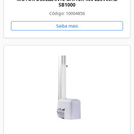
SB1000
Código: 10004856
Saiba mais