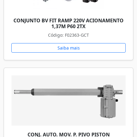
CONJUNTO BV FIT RAMP 220V ACIONAMENTO
1,37M P60 2TX
Código: F02363-GCT
Saiba mais
CONJ. AUTO. MOV. P. PIVO PISTON