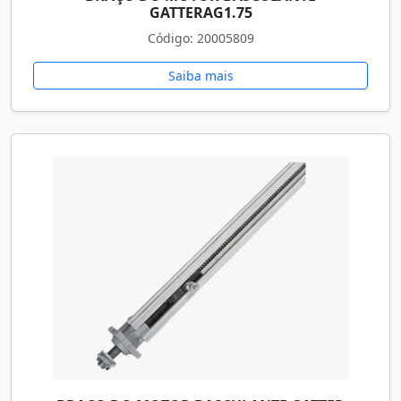
GATTERAG1.75
Código: 20005809
Saiba mais