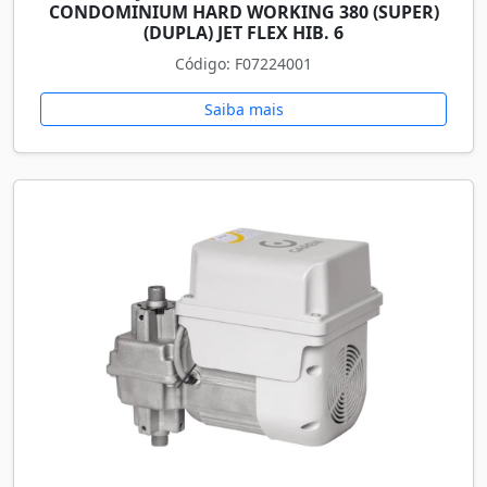
CONDOMINIUM HARD WORKING 380 (SUPER)
(DUPLA) JET FLEX HIB. 6
Código: F07224001
Saiba mais