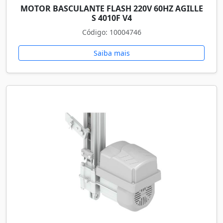
MOTOR BASCULANTE FLASH 220V 60HZ AGILLE
S 4010F V4
Código: 10004746
Saiba mais